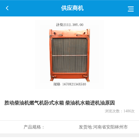
供应商机
胜动柴油机燃气机卧式水箱 柴油机水箱进机油原因
浏览次数：
1486
次
产品规格：
发货地:
河南省安阳林州市