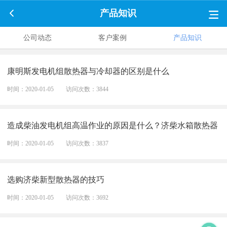
产品知识
公司动态
客户案例
产品知识
康明斯发电机组散热器与冷却器的区别是什么
时间：2020-01-05
访问次数：3844
造成柴油发电机组高温作业的原因是什么？济柴水箱散热器
时间：2020-01-05
访问次数：3837
选购济柴新型散热器的技巧
时间：2020-01-05
访问次数：3692