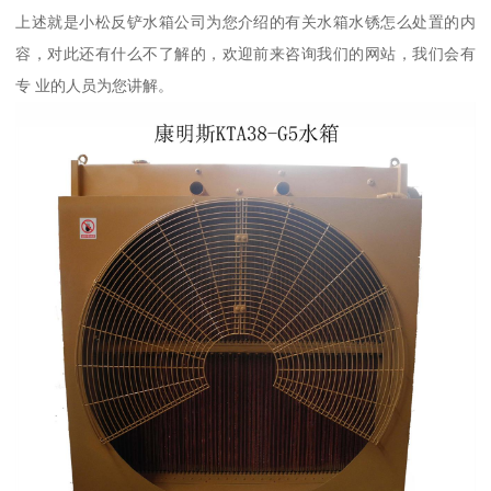
上述就是小松反铲水箱公司为您介绍的有关水箱水锈怎么处置的内
容，对此还有什么不了解的，欢迎前来咨询我们的网站，我们会有
专 业的人员为您讲解。