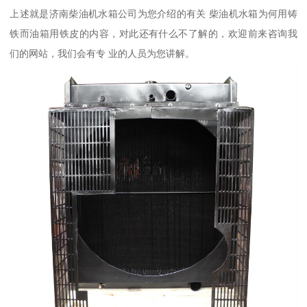
上述就是济南柴油机水箱公司为您介绍的有关 柴油机水箱为何用铸
铁而油箱用铁皮的内容，对此还有什么不了解的，欢迎前来咨询我
们的网站，我们会有专 业的人员为您讲解。