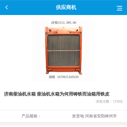
供应商机
济南柴油机水箱 柴油机水箱为何用铸铁而油箱用铁皮
浏览次数：
1359
次
产品规格：
发货地:
河南省安阳林州市