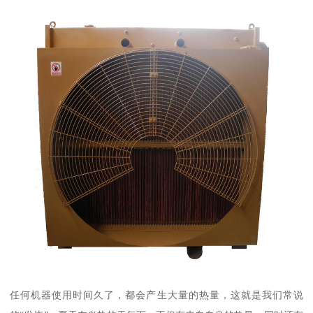
任何机器使用时间久了，都会产生大量的热量，这就是我们常说