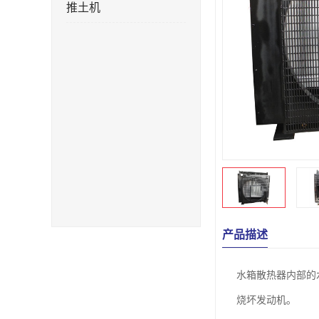
推土机
产品描述
水箱散热器内部的
烧坏发动机。