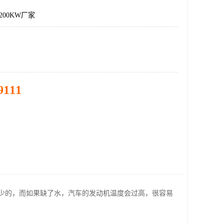
200KW厂家
9111
少的，而如果缺了水，汽车的发动机温度会过高，很容易