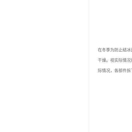
在冬季为防止结冰
干燥。视实际情况
际情况，各部件拆