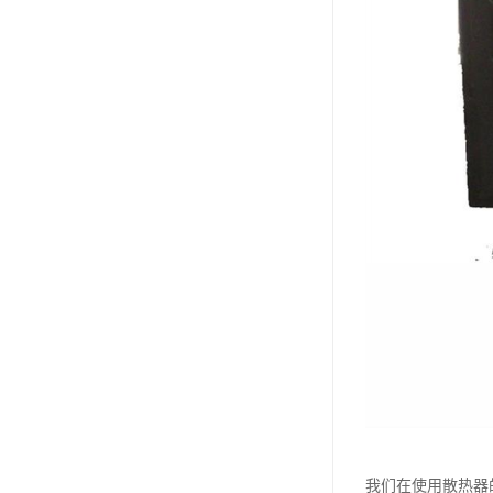
我们在使用散热器