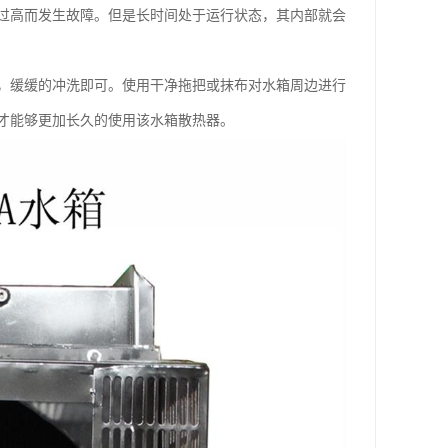
过高而发生故障。但是长时间处于运行状态，其内部就会
缓缓的冲洗即可。使用干净拖把或抹布对水箱周边进行
才能够更加长久的使用该水箱散热器。