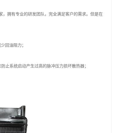
家，拥有专业的研发团队，完全满足客户的需求。但是在
减少回油阻力；
以防止系统启动产生过高的脉冲压力损坏散热器；