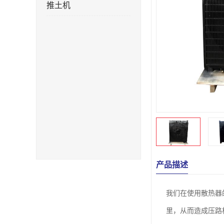
推土机
产品描述
我们在使用散热器
里，从而造成压路