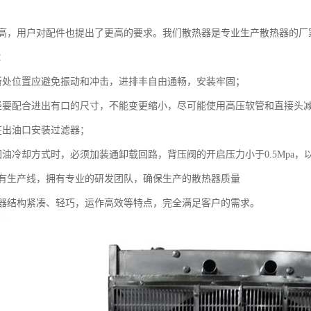
高，用户对配件也提出了更高的要求。我们散热器是专业生产散热器的厂
：
处位置应避免振动和冲击，进排丰自由通畅，安装牢固；
配合进出有口的尺寸，不能变更缩小，尽可能使用高压软管和直接头
出油口安装过滤器；
冷却方式时，必须加装通卸载回路，背压阀的开启压力小于0.5Mpa，
生产线，拥有专业的研发团队，确保生产的散热器质量
结构紧凑、轻巧，运作高效等特点，完全满足客户的需求。