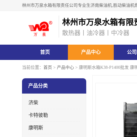
林州市万泉水箱有限
散热器丨油冷器丨中冷器
首页
产品中心
公司
当前位置：
首页
>
产品中心
> 康明斯水箱K38-P1400批发
产品分类
济柴
卡特彼勒
康明斯