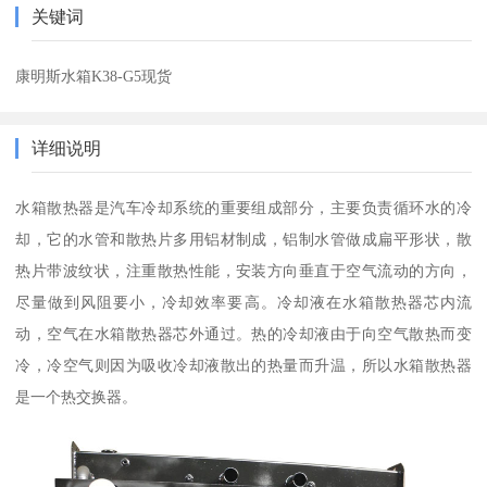
关键词
康明斯水箱K38-G5现货
详细说明
水箱散热器是汽车冷却系统的重要组成部分，主要负责循环水的冷
却，它的水管和散热片多用铝材制成，铝制水管做成扁平形状，散
热片带波纹状，注重散热性能，安装方向垂直于空气流动的方向，
尽量做到风阻要小，冷却效率要高。冷却液在水箱散热器芯内流
动，空气在水箱散热器芯外通过。热的冷却液由于向空气散热而变
冷，冷空气则因为吸收冷却液散出的热量而升温，所以水箱散热器
是一个热交换器。