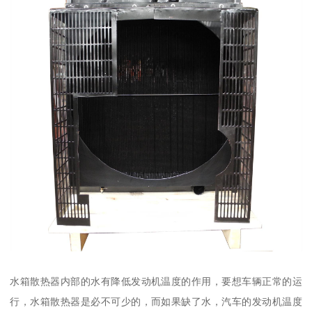
水箱散热器内部的水有降低发动机温度的作用，要想车辆正常的运
行，水箱散热器是必不可少的，而如果缺了水，汽车的发动机温度