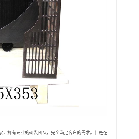
家，拥有专业的研发团队，完全满足客户的需求。但是在