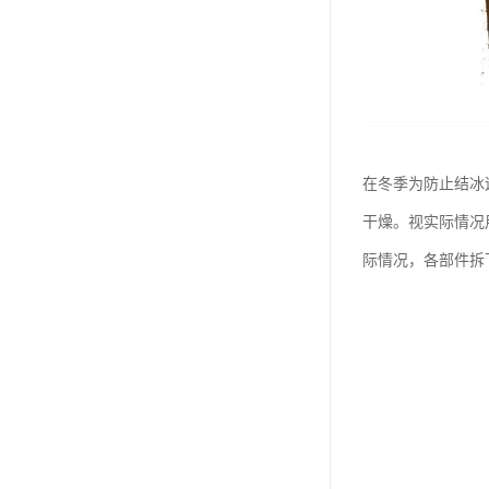
在冬季为防止结冰
干燥。视实际情况
际情况，各部件拆