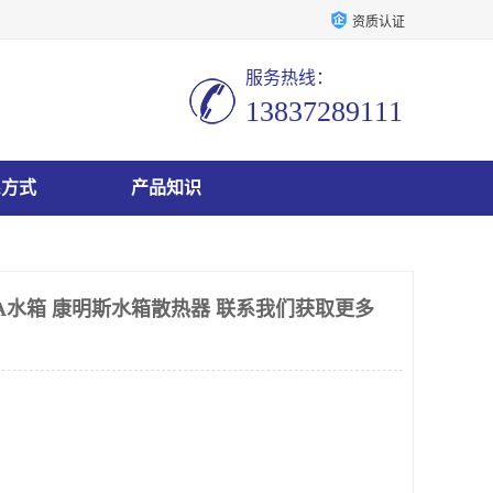
资质认证
服务热线：
13837289111
系方式
产品知识
G6A水箱 康明斯水箱散热器 联系我们获取更多