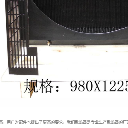
高，用户对配件也提出了更高的要求。我们散热器是专业生产散热器的厂