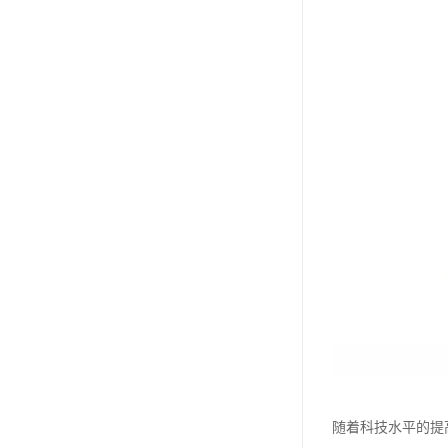
随着科技水平的提