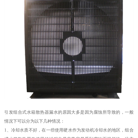
引发组合式水箱散热器漏水的原因大多是因为腐蚀所导致的，一般
情况下可以分为以下几种情况：
1、冷却水质不好，在一些使用硬水作为发动机冷却水的地区，组合