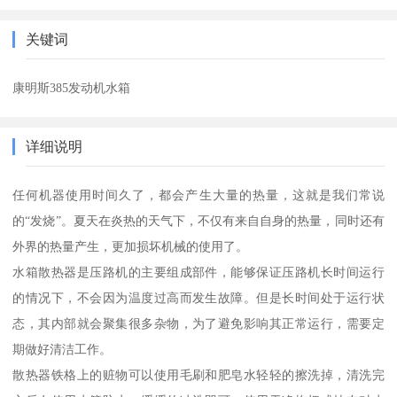
关键词
康明斯385发动机水箱
详细说明
任何机器使用时间久了，都会产生大量的热量，这就是我们常说
的“发烧”。夏天在炎热的天气下，不仅有来自自身的热量，同时还有
外界的热量产生，更加损坏机械的使用了。
水箱散热器是压路机的主要组成部件，能够保证压路机长时间运行
的情况下，不会因为温度过高而发生故障。但是长时间处于运行状
态，其内部就会聚集很多杂物，为了避免影响其正常运行，需要定
期做好清洁工作。
散热器铁格上的赃物可以使用毛刷和肥皂水轻轻的擦洗掉，清洗完