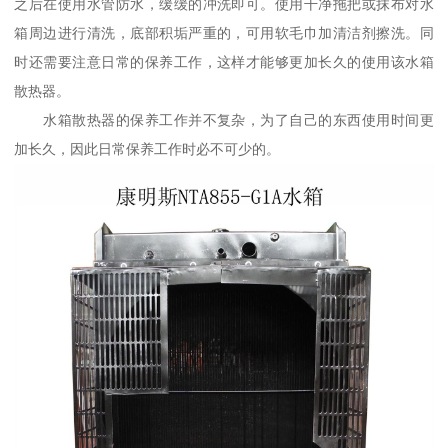
之后在使用水管防水，缓缓的冲洗即可。使用干净拖把或抹布对水
箱周边进行清洗，底部积垢严重的，可用软毛巾加清洁剂擦洗。同
时还需要注意日常的保养工作，这样才能够更加长久的使用该水箱
散热器。
水箱散热器的保养工作并不复杂，为了自己的东西使用时间更
加长久，因此日常保养工作时必不可少的。