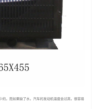
少的，而如果缺了水，汽车的发动机温度会过高，很容易