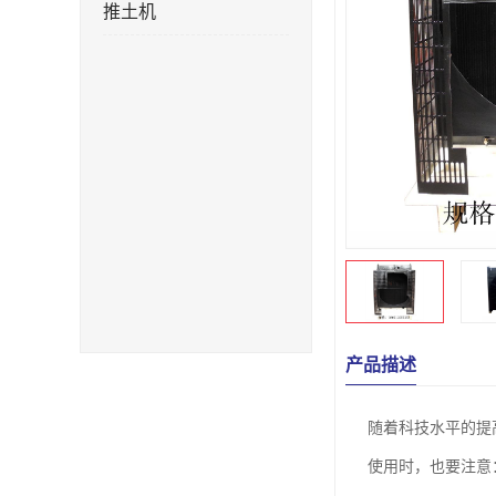
推土机
产品描述
随着科技水平的提
使用时，也要注意