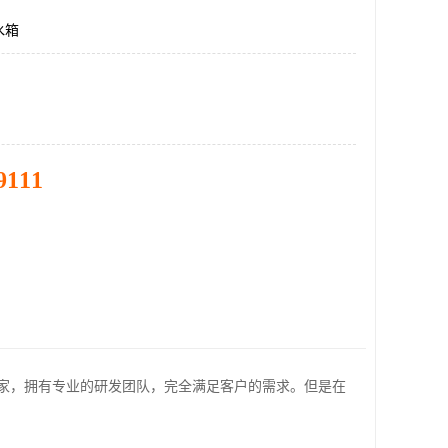
水箱
9111
家，拥有专业的研发团队，完全满足客户的需求。但是在