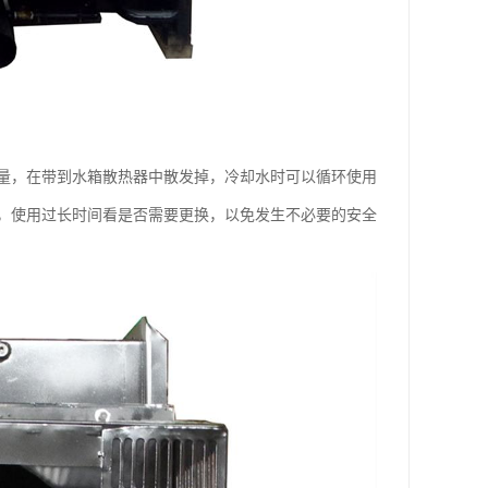
量，在带到水箱散热器中散发掉，冷却水时可以循环使用
，使用过长时间看是否需要更换，以免发生不必要的安全