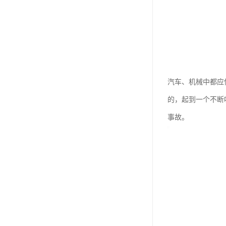
汽车、机械中都应
的，起到一个不断
事故。