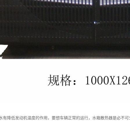
水有降低发动机温度的作用，要想车辆正常的运行，水箱散热器是必不可