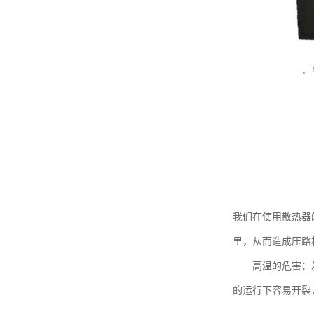
我们在使用散热器
里，从而造成压路
高温的危害：发动
的运行下容易开裂