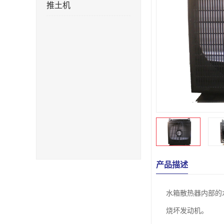
推土机
产品描述
水箱散热器内部的
烧坏发动机。