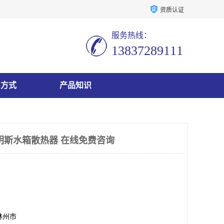
资质认证
服务热线：
13837289111
系方式
产品知识
明斯水箱散热器 在线免费咨询
林州市