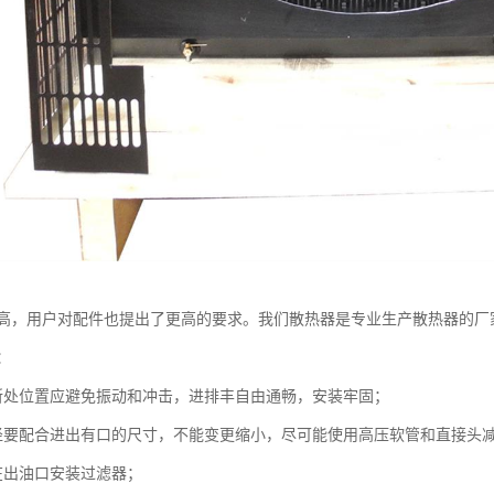
高，用户对配件也提出了更高的要求。我们散热器是专业生产散热器的厂
：
处位置应避免振动和冲击，进排丰自由通畅，安装牢固；
配合进出有口的尺寸，不能变更缩小，尽可能使用高压软管和直接头
出油口安装过滤器；