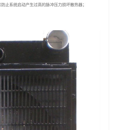
以防止系统启动产生过高的脉冲压力损坏散热器；