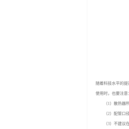
随着科技水平的提
使用时，也要注意
（1）散热器所
（2）配管口径要
（3）不建议在