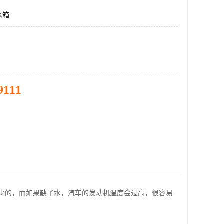
水箱
9111
少的，而如果缺了水，汽车的发动机温度会过高，很容易