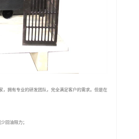
家，拥有专业的研发团队，完全满足客户的需求。但是在
减少回油阻力；