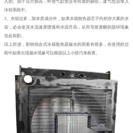
入的。由于压力较高，即使气缸垫没有明显的缺陷，废气也会窜入
冷却系统中。
3、水垢过多，除水质成分外，如果水箱散热器芯子内积存大量的水
垢，必会使其水流速度缓慢和水温升高，从而导致黄酮的脱锌现象
也会加剧。
综上所述，影响组合式水箱散热器漏水的因素有很多，在使用的过
程中如果出现漏水现象可以根据以上小技巧来检查。