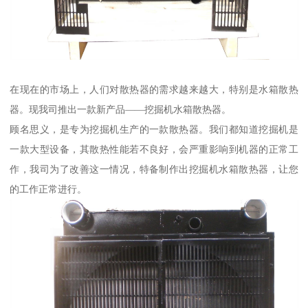
在现在的市场上，人们对散热器的需求越来越大，特别是水箱散热
器。现我司推出一款新产品——挖掘机水箱散热器。
顾名思义，是专为挖掘机生产的一款散热器。我们都知道挖掘机是
一款大型设备，其散热性能若不良好，会严重影响到机器的正常工
作，我司为了改善这一情况，特备制作出挖掘机水箱散热器，让您
的工作正常进行。