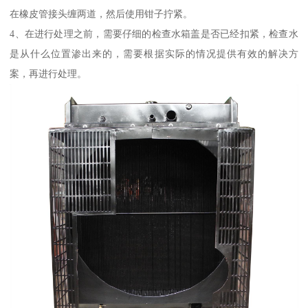
在橡皮管接头缠两道，然后使用钳子拧紧。
4、在进行处理之前，需要仔细的检查水箱盖是否已经扣紧，检查水
是从什么位置渗出来的，需要根据实际的情况提供有效的解决方
案，再进行处理。