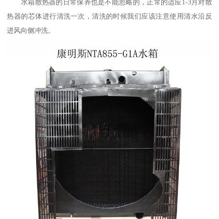
水箱散热器的日常保养也是不能忽略的，正常的适应1-3月对散
热器的芯体进行清洗一次，清洗的时候我们应该注意使用清水沿反
进风向侧冲洗。