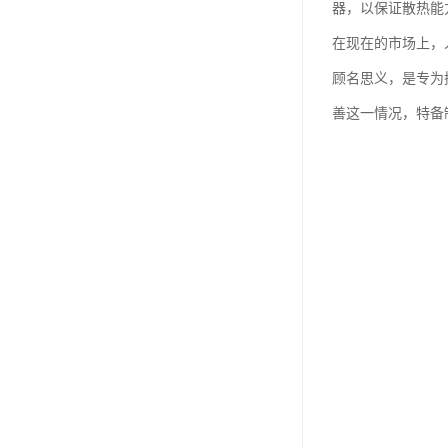
器，以保证散热能
在现在的市场上，
顾名思义，是专为
善这一情况，特备