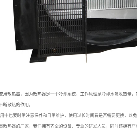
使用散热器，因为散热器是一个冷却系统，工作原理是冷却水吸收热量，
不断散热的作用。
中也要时常注意保养和日常维护，使用过长时间看是否需要更换，以免
热器的厂家，我们拥有齐全的设备、专业的研发人员，同时还拥有严格