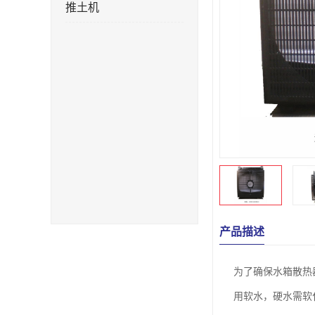
推土机
产品描述
为了确保水箱散热
用软水，硬水需软