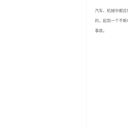
汽车、机械中都应
的，起到一个不断
事故。