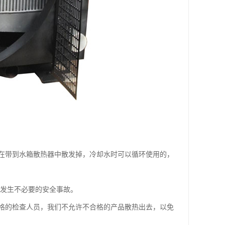
在带到水箱散热器中散发掉，冷却水时可以循环使用的，
发生不必要的安全事故。
的检查人员，我们不允许不合格的产品散热出去，以免