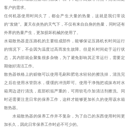
客户的需求。
任何机器使用时间久了，都会产生大量的热量，这就是我们常说
的“发烧”。夏天在炎热的天气下，不仅有来自自身的热量，同时还有
外界的热量产生，更加损坏机械的使用了。
水箱散热器是压路机的主要组成部件，能够保证压路机长时间运行
的情况下，不会因为温度过高而发生故障。但是长时间处于运行状
态，其内部就会聚集很多杂物，为了避免影响其正常运行，需要定
期做好清洁工作。
散热器铁格上的赃物可以使用毛刷和肥皂水轻轻的擦洗掉，清洗完
之后在使用水管防水，缓缓的冲洗即可。使用干净拖把或抹布对水
箱周边进行清洗，底部积垢严重的，可用软毛巾加清洁剂擦洗。同
时还需要注意日常的保养工作，这样才能够更加长久的使用该水箱
散热器。
水箱散热器的保养工作并不复杂，为了自己的东西使用时间更
加长久，因此日常保养工作时必不可少的。