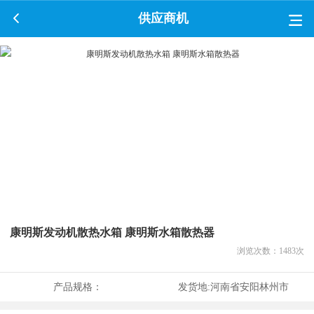
供应商机
康明斯发动机散热水箱 康明斯水箱散热器
浏览次数：
1483
次
产品规格：
发货地:
河南省安阳林州市