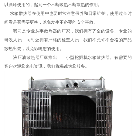
以循环使用的，起到一个不断吸热不断散热的作用。
水箱散热器在使用中也要时常注意保养和日常维护，使用过长时
间看是否需要更换，以免发生不必要的安全事故。
我司是专业从事散热器的厂家，我们拥有齐全的设备、专业的
研发人员，同时还拥有严格的检查人员，我们不允许不合格的产品
散热出去，以免影响您的使用。
液压油散热器厂家推出——小型挖掘机水箱散热器。有需要的
客户欢迎您来电资讯，我们将竭诚为您服务。