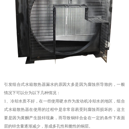
引发组合式水箱散热器漏水的原因大多是因为腐蚀所导致的，一般
情况下可以分为以下几种情况：
1、冷却水质不好，在一些使用硬水作为发动机冷却水的地区，组合
式水箱散热器在使用的过程中是非常容易受到腐蚀而损坏的，这主
要是因为黄酮产生脱锌现象，而导致铜锌合金在一定的条件下表面
层的锌含量逐渐减少，形成多孔性和脆性的铜层。