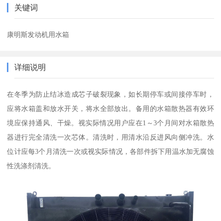
关键词
康明斯发动机用水箱
详细说明
在冬季为防止结冰造成芯子破裂现象，如长期停车或间接停车时，
应将水箱盖和放水开关，将水全部放出。备用的水箱散热器有效环
境应保持通风、干燥。视实际情况用户应在1～3个月间对水箱散热
器进行完全清洗一次芯体。清洗时，用清水沿反进风向侧冲洗。水
位计应每3个月清洗一次或视实际情况，各部件拆下用温水加无腐蚀
性洗涤剂清洗。