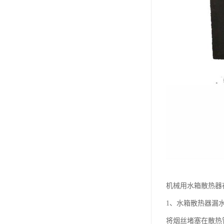
机械用水箱散热器
1、水箱散热器漏
将烟丝堵塞在散热