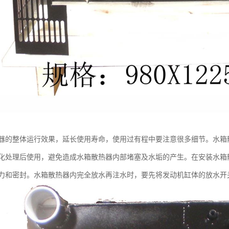
器的整体运行效果，延长使用寿命，使用过有程中要注意很多细节。水箱
化处理后使用，避免造成水箱散热器内部堵塞及水垢的产生。在安装水箱
力和密封。水箱散热器内完全放水再注水时，要先将发动机缸体的放水开