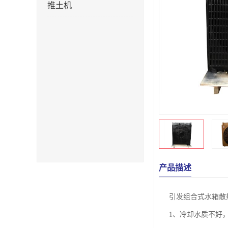
推土机
产品描述
引发组合式水箱散
1、冷却水质不好