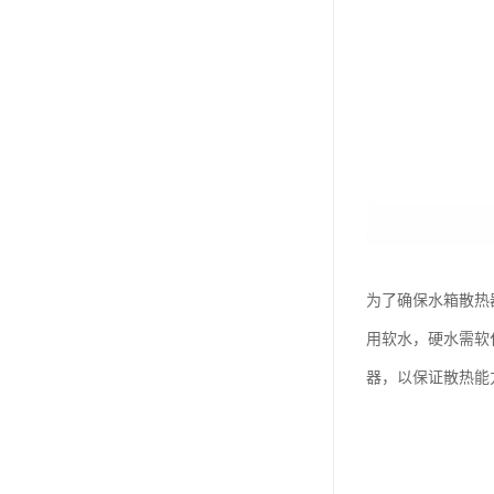
为了确保水箱散热
用软水，硬水需软
器，以保证散热能