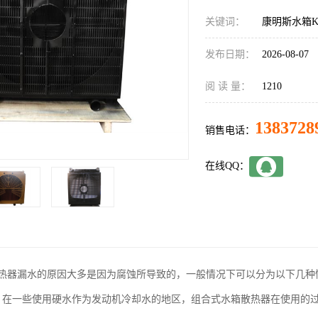
关键词：
康明斯水箱KT
发布日期：
2026-08-07
阅 读 量：
1210
1383728
销售电话：
在线QQ：
热器漏水的原因大多是因为腐蚀所导致的，一般情况下可以分为以下几种
，在一些使用硬水作为发动机冷却水的地区，组合式水箱散热器在使用的