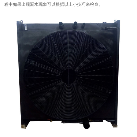
程中如果出现漏水现象可以根据以上小技巧来检查。