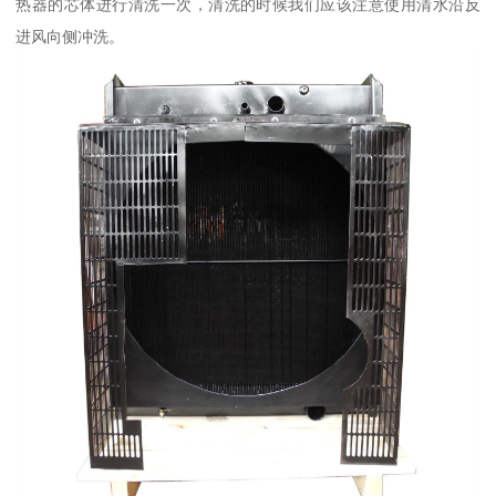
热器的芯体进行清洗一次，清洗的时候我们应该注意使用清水沿反
进风向侧冲洗。