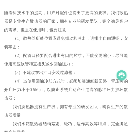
随着科技水平的提高，用户对配件也提出了更高的要求。我们散热
器是专业生产散热器的厂家，拥有专业的研发团队，完全满足客户
的需求。但是在使用时，也要注意：
（1）散热器所处位置应避免振动和冲击，进排丰自由通畅，安
装牢固；
（2）配管口径要配合进出有口的尺寸，不能变更缩小，尽可能
使用高压软管和直接头减少回油阻力；
（3）不建议在出油口安装过滤器；
（4）当使用回油冷却方式时，必须加装通卸载回路，背压阀的
开启压力小于0.5Mpa，以防止系统启动产生过高的脉冲压力损坏散
热器；
我们换热器拥有生产线，拥有专业的研发团队，确保生产的散
热器质量
我们水箱散热器结构紧凑、轻巧，运作高效等特点，完全满足