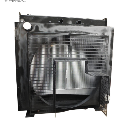
客户的需求。