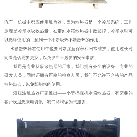
汽车、机械中都应使用散热器，因为散热器是一个冷却系统，工作
原理是冷却水吸收热量，在带到水箱散热器中散发掉，冷却水时可
以循环使用的，起到一个不断吸热不断散热的作用。
水箱散热器在使用中也要时常注意保养和日常维护，使用过长时
间看是否需要更换，以免发生不必要的安全事故。
我司是专业从事散热器的厂家，我们拥有齐全的设备、专业的
研发人员，同时还拥有严格的检查人员，我们不允许不合格的产品
散热出去，以免影响您的使用。
液压油散热器厂家推出——小型挖掘机水箱散热器。有需要的
客户欢迎您来电资讯，我们将竭诚为您服务。