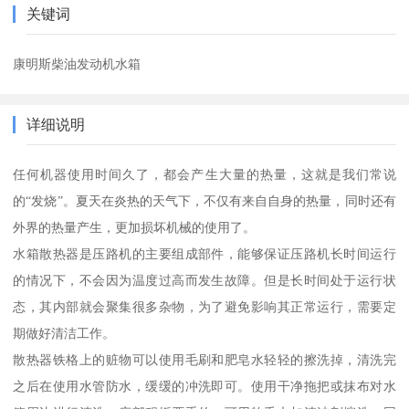
关键词
康明斯柴油发动机水箱
详细说明
任何机器使用时间久了，都会产生大量的热量，这就是我们常说
的“发烧”。夏天在炎热的天气下，不仅有来自自身的热量，同时还有
外界的热量产生，更加损坏机械的使用了。
水箱散热器是压路机的主要组成部件，能够保证压路机长时间运行
的情况下，不会因为温度过高而发生故障。但是长时间处于运行状
态，其内部就会聚集很多杂物，为了避免影响其正常运行，需要定
期做好清洁工作。
散热器铁格上的赃物可以使用毛刷和肥皂水轻轻的擦洗掉，清洗完
之后在使用水管防水，缓缓的冲洗即可。使用干净拖把或抹布对水