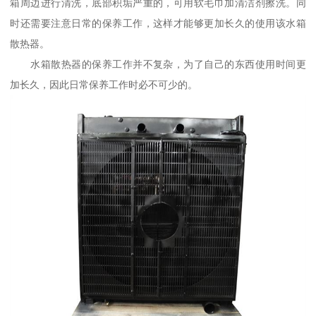
箱周边进行清洗，底部积垢严重的，可用软毛巾加清洁剂擦洗。同
时还需要注意日常的保养工作，这样才能够更加长久的使用该水箱
散热器。
水箱散热器的保养工作并不复杂，为了自己的东西使用时间更
加长久，因此日常保养工作时必不可少的。