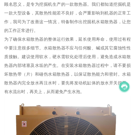
顾名思义，是专为挖掘机生产的一款散热器。我们都知道挖掘机是
一款大型设备，其散热性能若不良好，会严重影响到机器的正常工
作，我司为了改善这一情况，特备制作出挖掘机水箱散热器，让您
的工作正常进行。
为了确保水箱散热器的整体运行效果，延长使用寿命，使用过有程
中要注意很多细节。水箱散热器不应与任何酸、碱或其它腐蚀性性
质接触。建议使用软水，硬水需软化处理后使用，避免造成水箱散
热器内部堵塞及水垢的产生。在安装水箱散热器过程中，请不要损
坏散热带（片）和碰伤水箱散热器，以保证散热能力和密封。水箱
散热器内完全放水再注水时，要先将发动机缸体的放水开关扭开，
有水流出时，再关上，从而避免产生水泡。