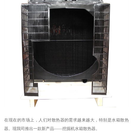
在现在的市场上，人们对散热器的需求越来越大，特别是水箱散热
器。现我司推出一款新产品——挖掘机水箱散热器。