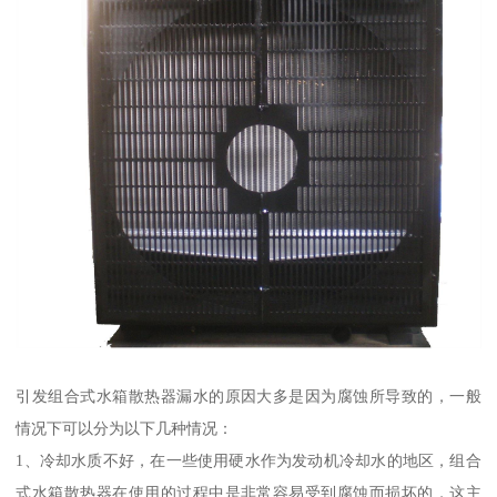
引发组合式水箱散热器漏水的原因大多是因为腐蚀所导致的，一般
情况下可以分为以下几种情况：
1、冷却水质不好，在一些使用硬水作为发动机冷却水的地区，组合
式水箱散热器在使用的过程中是非常容易受到腐蚀而损坏的，这主