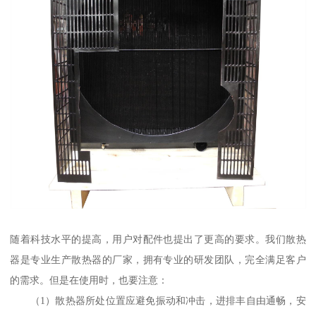
随着科技水平的提高，用户对配件也提出了更高的要求。我们散热
器是专业生产散热器的厂家，拥有专业的研发团队，完全满足客户
的需求。但是在使用时，也要注意：
（1）散热器所处位置应避免振动和冲击，进排丰自由通畅，安