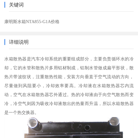
关键词
康明斯水箱NTA855-G1A价格
详细说明
水箱散热器是汽车冷却系统的重要组成部分，主要负责循环水的冷
却，它的水管和散热片多用铝材制成，铝制水管做成扁平形状，散
热片带波纹状，注重散热性能，安装方向垂直于空气流动的方向，
尽量做到风阻要小，冷却效率要高。冷却液在水箱散热器芯内流
动，空气在水箱散热器芯外通过。热的冷却液由于向空气散热而变
冷，冷空气则因为吸收冷却液散出的热量而升温，所以水箱散热器
是一个热交换器。