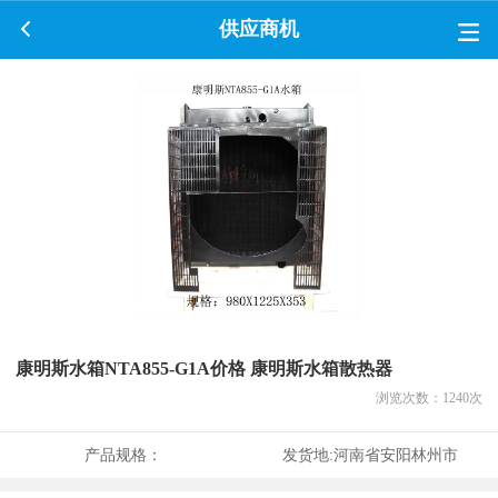
供应商机
康明斯水箱NTA855-G1A价格 康明斯水箱散热器
浏览次数：
1240
次
产品规格：
发货地:
河南省安阳林州市