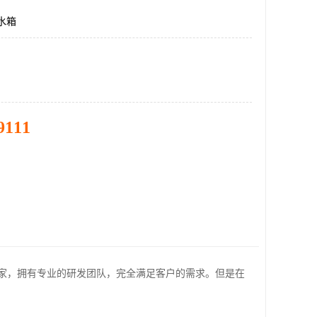
5水箱
9111
家，拥有专业的研发团队，完全满足客户的需求。但是在