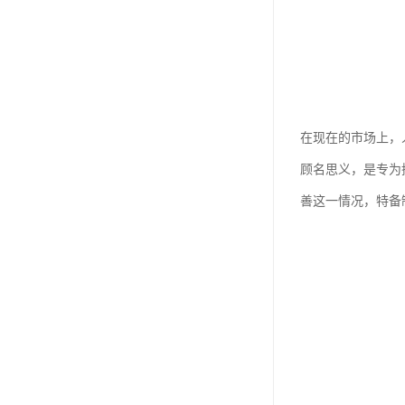
在现在的市场上，
顾名思义，是专为
善这一情况，特备