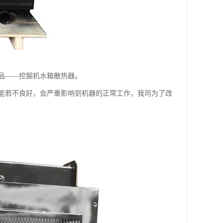
品——挖掘机水箱散热器。
能若不良好，会严重影响到机器的正常工作，我司为了改