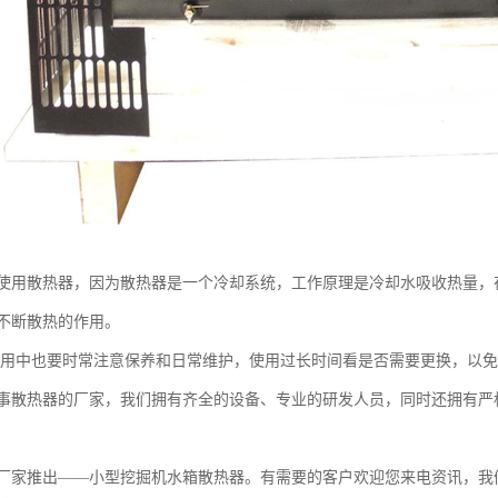
使用散热器，因为散热器是一个冷却系统，工作原理是冷却水吸收热量，
不断散热的作用。
中也要时常注意保养和日常维护，使用过长时间看是否需要更换，以免
热器的厂家，我们拥有齐全的设备、专业的研发人员，同时还拥有严格
家推出——小型挖掘机水箱散热器。有需要的客户欢迎您来电资讯，我