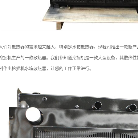
人们对散热器的需求越来越大，特别是水箱散热器。现我司推出一款新产
挖掘机生产的一款散热器。我们都知道挖掘机是一款大型设备，其散热性
制作出挖掘机水箱散热器，让您的工作正常进行。