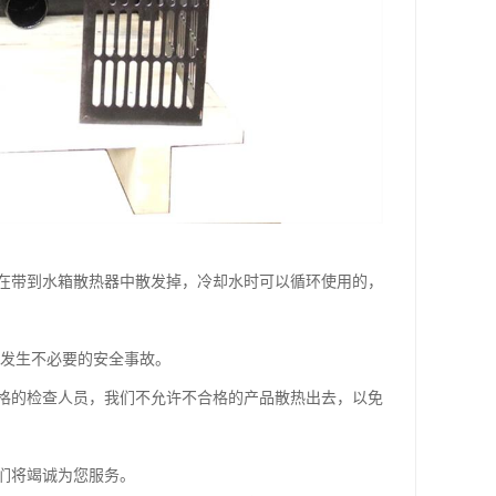
在带到水箱散热器中散发掉，冷却水时可以循环使用的，
发生不必要的安全事故。
的检查人员，我们不允许不合格的产品散热出去，以免
们将竭诚为您服务。