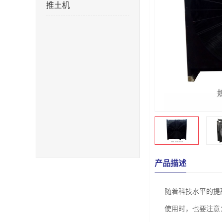
推土机
产品描述
随着科技水平的提
使用时，也要注意