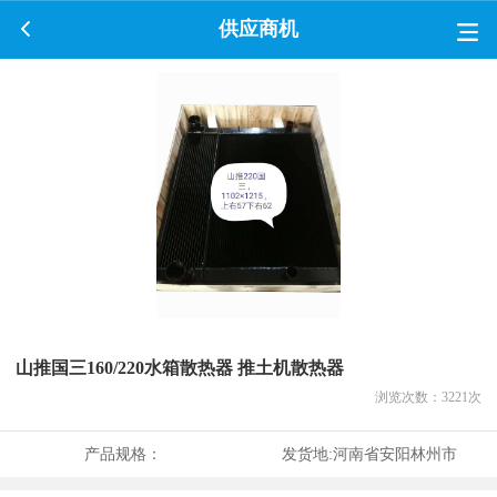
供应商机
山推国三160/220水箱散热器 推土机散热器
浏览次数：
3221
次
产品规格：
发货地:
河南省安阳林州市