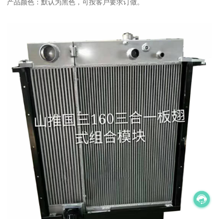
产品颜色：默认为黑色，可按客户要求订做。