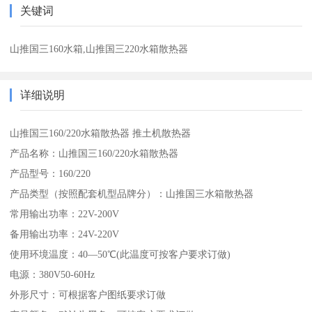
关键词
山推国三160水箱,山推国三220水箱散热器
详细说明
山推国三160/220水箱散热器 推土机散热器
产品名称：山推国三160/220水箱散热器
产品型号：160/220
产品类型（按照配套机型品牌分）：山推国三水箱散热器
常用输出功率：22V-200V
备用输出功率：24V-220V
使用环境温度：40—50℃(此温度可按客户要求订做)
电源：380V50-60Hz
外形尺寸：可根据客户图纸要求订做