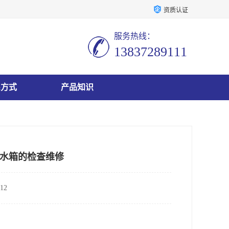
资质认证
服务热线：
13837289111
系方式
产品知识
水箱的检查维修
12